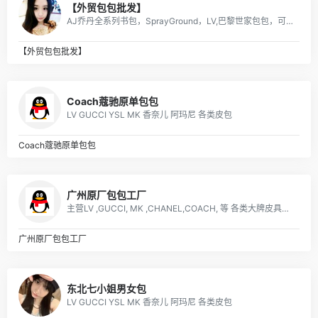
【外贸包包批发】
AJ乔丹全系列书包，SprayGround，LV,巴黎世家包包，可下单，接各路大佬订单
【外贸包包批发】
Coach蔻驰原单包包
LV GUCCI YSL MK 香奈儿 阿玛尼 各类皮包
Coach蔻驰原单包包
广州原厂包包工厂
主营LV ,GUCCI, MK ,CHANEL,COACH, 等 各类大牌皮具、男女包、钱包. 描述: 广州 厂家直销 ，价格优惠
广州原厂包包工厂
东北七小姐男女包
LV GUCCI YSL MK 香奈儿 阿玛尼 各类皮包