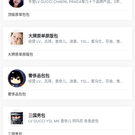
专营LV GUCCI CHAENL PRADA等几十个品牌产品，5年的品牌经营经验，最低价出货，质量保证，10天无理由退换
顶级原单包包
大牌原单原版包
经营 LV，古琦，香奈儿，迪奥，YSL，爱马仕，芬迪，普拉达等国际一线名包，工厂放货，外贸首选。
大牌原单原版包
奢侈品包包
经营 LV，古琦，香奈儿，迪奥，YSL，爱马仕，芬迪，普拉达等国际一线名包，工厂放货，外贸首选。
奢侈品包包
三国男包
LV GUCCI YSL MK 香奈儿 阿玛尼 各类皮包
三国男包