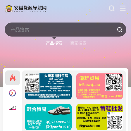
产品搜索
商家搜索