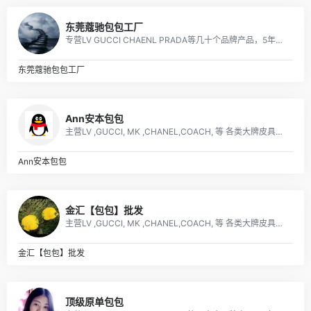
东莞蔻驰包包工厂
专营LV GUCCI CHAENL PRADA等几十个品牌产品，5年的品牌经营经验，最低价出货，质量保证，10天无理由退换
东莞蔻驰包包工厂
Ann安本包包
主营LV ,GUCCI, MK ,CHANEL,COACH, 等 各类大牌皮具、男女包、钱包. 描述: 广州 厂家直销 ，价格优惠
Ann安本包包
金汇【包包】批发
主营LV ,GUCCI, MK ,CHANEL,COACH, 等 各类大牌皮具、男女包、钱包. 描述: 广州 厂家直销 ，价格优惠
金汇【包包】批发
顶级原单包包