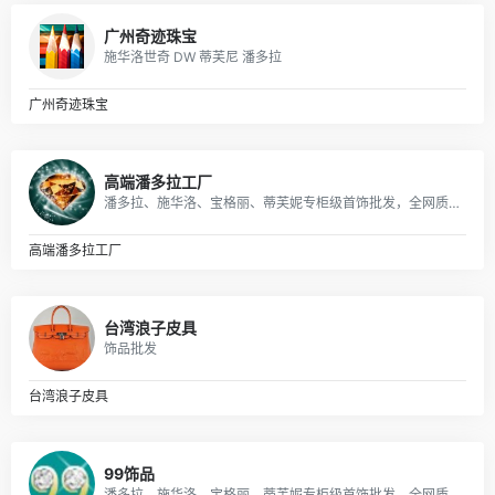
广州奇迹珠宝
施华洛世奇 DW 蒂芙尼 潘多拉
广州奇迹珠宝
高端潘多拉工厂
潘多拉、施华洛、宝格丽、蒂芙妮专柜级首饰批发，全网质量最优，全部现货秒发。
高端潘多拉工厂
台湾浪子皮具
饰品批发
台湾浪子皮具
99饰品
潘多拉、施华洛、宝格丽、蒂芙妮专柜级首饰批发，全网质量最优，全部现货秒发。