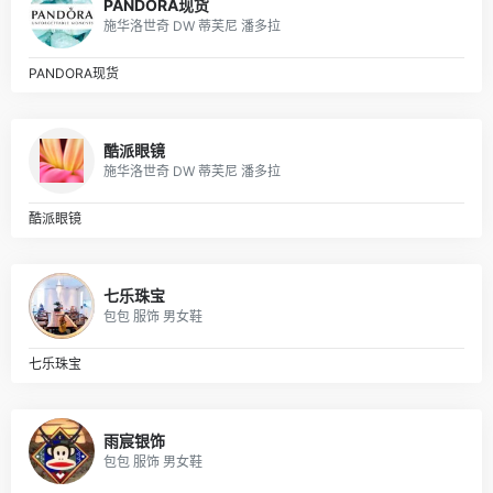
PANDORA现货
施华洛世奇 DW 蒂芙尼 潘多拉
PANDORA现货
酷派眼镜
施华洛世奇 DW 蒂芙尼 潘多拉
酷派眼镜
七乐珠宝
包包 服饰 男女鞋
七乐珠宝
雨宸银饰
包包 服饰 男女鞋