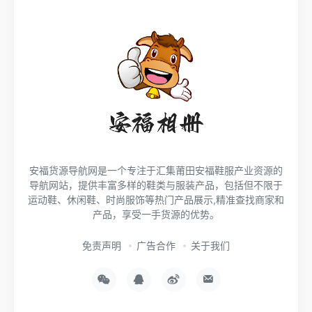
安福货源导航网是一个专注于汇集莆田安福鞋服产业资源的
导航网站，提供丰富多样的鞋类与服装产品，包括但不限于
运动鞋、休闲鞋、时尚服饰等热门产品展示,精准查找商家和
产品，享受一手货源的优势。
免责声明
广告合作
关于我们